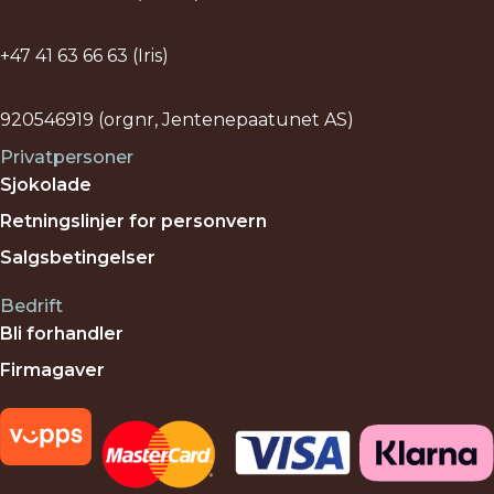
+47 41 63 66 63 (Iris)
920546919 (orgnr, Jentenepaatunet AS)
Privatpersoner
Sjokolade
Retningslinjer for personvern
Salgsbetingelser
Bedrift
Bli forhandler
Firmagaver