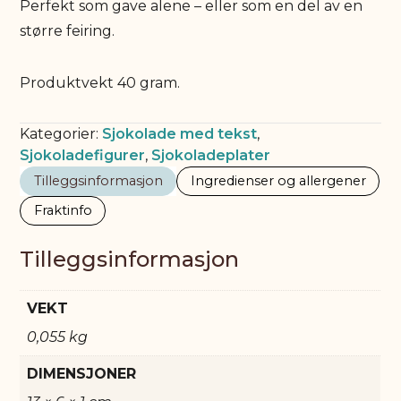
Perfekt som gave alene – eller som en del av en
større feiring.
Produktvekt 40 gram.
Kategorier:
Sjokolade med tekst
,
Sjokoladefigurer
,
Sjokoladeplater
Tilleggsinformasjon
Ingredienser og allergener
Fraktinfo
Tilleggsinformasjon
VEKT
0,055 kg
DIMENSJONER