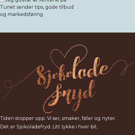
Tunet sender tips, gode tilbud
og markedsføring
Tiden stopper opp. Vi ser, smaker, føler og nyter.
Det er Sjokoladefryd. Litt lykke i hver bit.