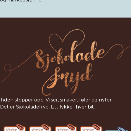
Tiden stopper opp. Vi ser, smaker, føler og nyter.
Det er Sjokoladefryd. Litt lykke i hver bit.