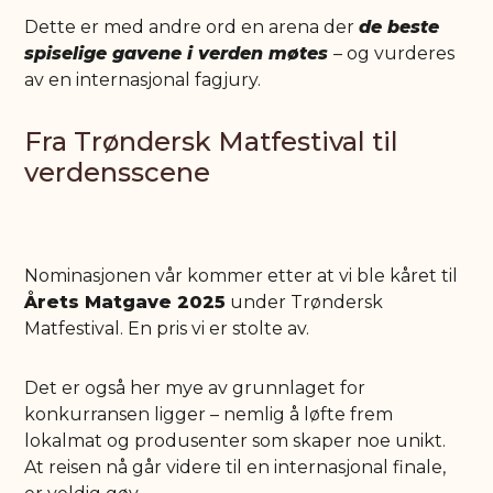
Dette er med andre ord en arena der
de beste
spiselige gavene i verden møtes
– og vurderes
av en internasjonal fagjury.
Fra Trøndersk Matfestival til
verdensscene
Nominasjonen vår kommer etter at vi ble kåret til
Årets Matgave 2025
under Trøndersk
Matfestival. En pris vi er stolte av.
Det er også her mye av grunnlaget for
konkurransen ligger – nemlig å løfte frem
lokalmat og produsenter som skaper noe unikt.
At reisen nå går videre til en internasjonal finale,