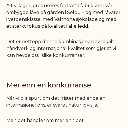
Alt vi lager, produseres fortsatt i fabrikken i vår
ombygde låve på gården i Selbu – og med råvarer
i verdensklasse, med
Valrhona sjokolade og med
et sterkt fokus på kvalitet i alle ledd.
Det er nettopp denne kombinasjonen av lokalt
håndverk og internasjonal kvalitet som gjør at vi
kan hevde oss i slike konkurranser.
Mer enn en konkurranse
Når vi blir spurt om det frister med enda en
internasjonal pris, er svaret naturligvis ja.
Men det handler om mer enn det.