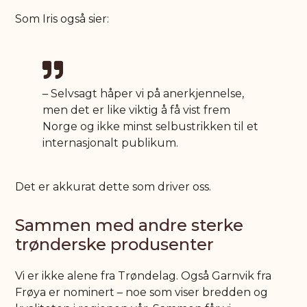
Som Iris også sier:
– Selvsagt håper vi på anerkjennelse,
men det er like viktig å få vist frem
Norge og ikke minst selbustrikken til et
internasjonalt publikum.
Det er akkurat dette som driver oss.
Sammen med andre sterke
trønderske produsenter
Vi er ikke alene fra Trøndelag. Også Garnvik fra
Frøya er nominert – noe som viser bredden og