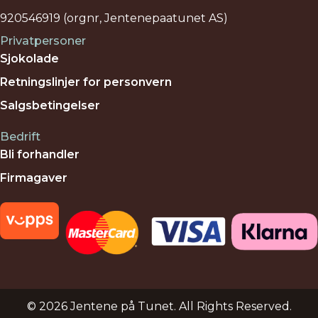
920546919 (orgnr, Jentenepaatunet AS)
Privatpersoner
Sjokolade
Retningslinjer for personvern
Salgsbetingelser
Bedrift
Bli forhandler
Firmagaver
© 2026 Jentene på Tunet. All Rights Reserved.